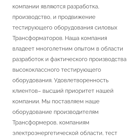
компании являются разработка,
производство, и продвижение
тестирующего оборудования силовых
Трансформаторов. Наша компания
владеет многолетним опытом в области
разработок и фактического производства
высококлассного тестирующего
оборудования. Удовлетворенность
клиентов– высший приоритет нашей
компании. Мы поставляем наше
оборудование производителям
Трансформеров, компаниям
электроэнергетической области, тест