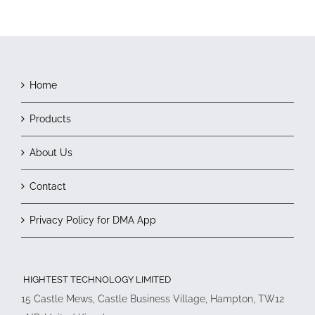
Home
Products
About Us
Contact
Privacy Policy for DMA App
HIGHTEST TECHNOLOGY LIMITED
15 Castle Mews, Castle Business Village, Hampton, TW12