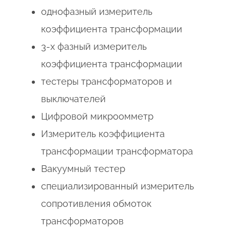
однофазный измеритель
коэффициента трансформации
3-х фазный измеритель
коэффициента трансформации
тестеры трансформаторов и
выключателей
Цифровой микроомметр
Измеритель коэффициента
трансформации трансформатора
Вакуумный тестер
специализированный измеритель
сопротивления обмоток
трансформаторов