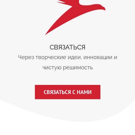
СВЯЗАТЬСЯ
Через творческие идеи, инновации и
чистую решимость
СВЯЗАТЬСЯ С НАМИ