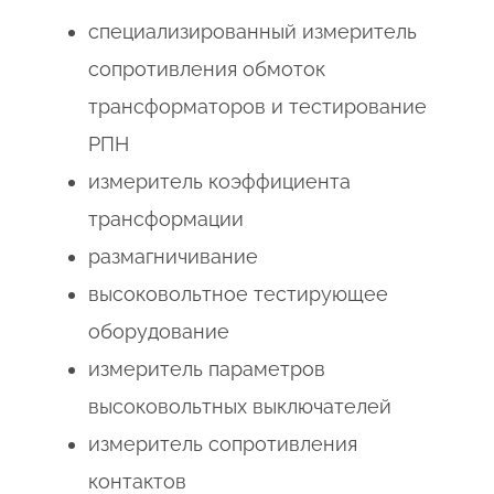
специализированный измеритель
сопротивления обмоток
трансформаторов и тестирование
РПН
измеритель коэффициента
трансформации
размагничивание
высоковольтное тестирующее
оборудование
измеритель параметров
высоковольтных выключателей
измеритель сопротивления
контактов