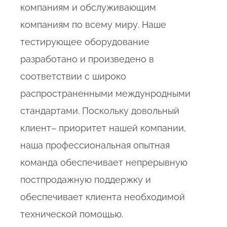
компаниям и обслуживающим
компаниям по всему миру. Наше
тестирующее оборудование
разработано и произведено в
соответствии с широко
распространенными междунродными
стандартами. Поскольку довольный
клиент– приоритет нашей компании,
наша профессиональная опытная
команда обеспечивает непрерывную
постпродажную поддержку и
обеспечивает клиента необходимой
технической помощью.