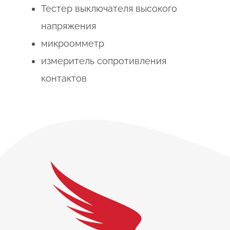
Тестер выключателя высокого
напряжения
микроомметр
измеритель сопротивления
контактов